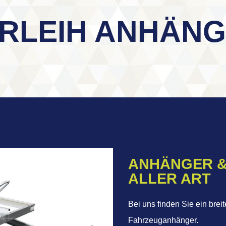
RLEIH ANHÄN
ANHÄNGER &
ALLER ART
Bei uns finden Sie ein bre
Fahrzeuganhänger.