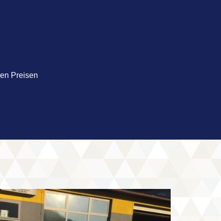
ren Preisen