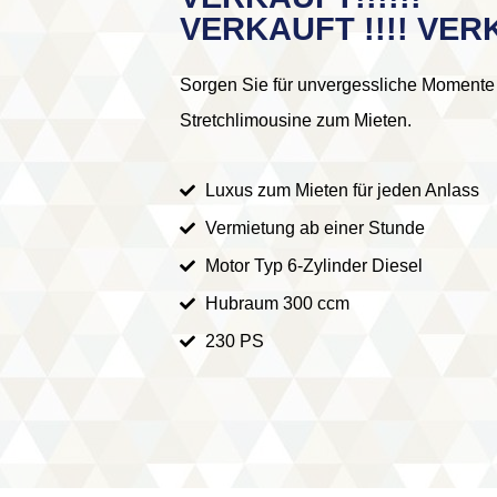
VERKAUFT !!!! VERK
Sorgen Sie für unvergessliche Momente
Stretchlimousine zum Mieten.
Luxus zum Mieten für jeden Anlass
Vermietung ab einer Stunde
Motor Typ 6-Zylinder Diesel
Hubraum 300 ccm
230 PS