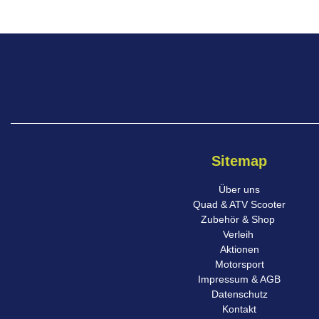
Sitemap
Über uns
Quad & ATV Scooter
Zubehör & Shop
Verleih
Aktionen
Motorsport
Impressum & AGB
Datenschutz
Kontakt