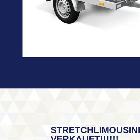
STRETCHLIMOUSIN
VERKAUFT!!!!!!