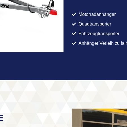
Motorradanhänger
Quadtransporter
Fahrzeugtransporter
Anhänger Verleih zu fai
E