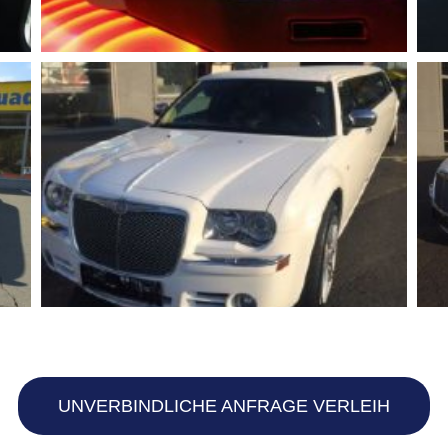
UNVERBINDLICHE ANFRAGE VERLEIH