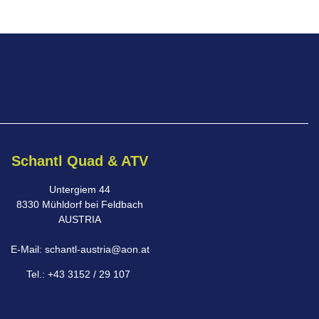
Schantl Quad & ATV
Untergiem 44
8330 Mühldorf bei Feldbach
AUSTRIA
E-Mail: schantl-austria@aon.at
Tel.: +43 3152 / 29 107