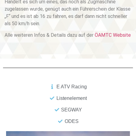
Handelt es sich um eines, das noch als Zugmaschine
zugelassen wurde, genügt auch ein Führerschein der Klasse
„F“ und es ist ab 16 zu fahren, es darf dann nicht schneller
als 50 km/h sein.
Alle weiteren Infos & Details dazu auf der
ÖAMTC Website
E ATV Racing
Listenelement
SEGWAY
ODES