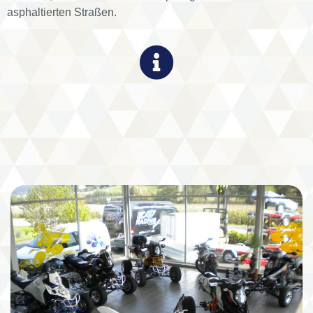
asphaltierten Straßen.