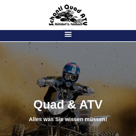
Quad & ATV
Alles was Sie wissen müssen!