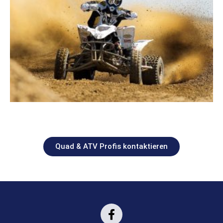
Quad & ATV Profis kontaktieren