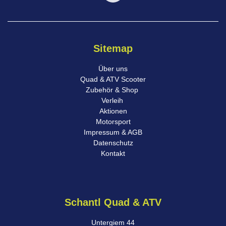
Sitemap
Über uns
Quad & ATV Scooter
Zubehör & Shop
Verleih
Aktionen
Motorsport
Impressum & AGB
Datenschutz
Kontakt
Schantl Quad & ATV
Untergiem 44