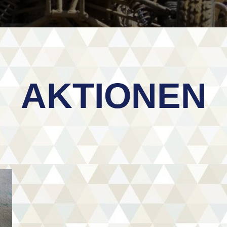
AKTIONEN