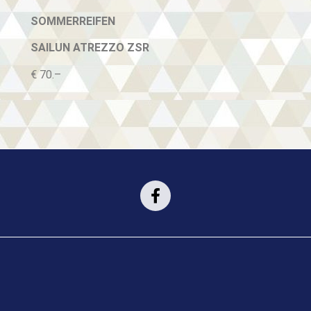
SOMMERREIFEN
SAILUN ATREZZO ZSR
€ 70.–