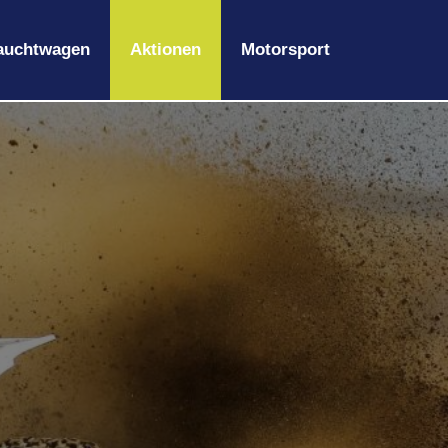
auchtwagen
Aktionen
Motorsport